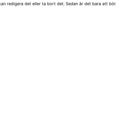
an redigera det eller ta bort det. Sedan är det bara att bör