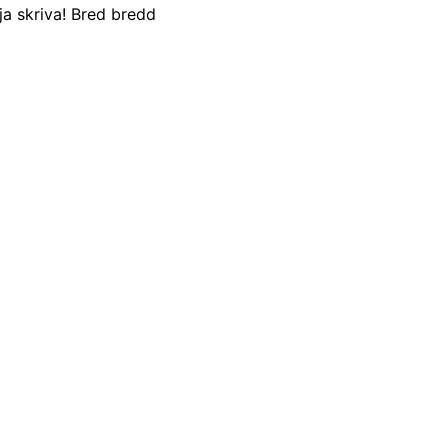
ja skriva! Bred bredd