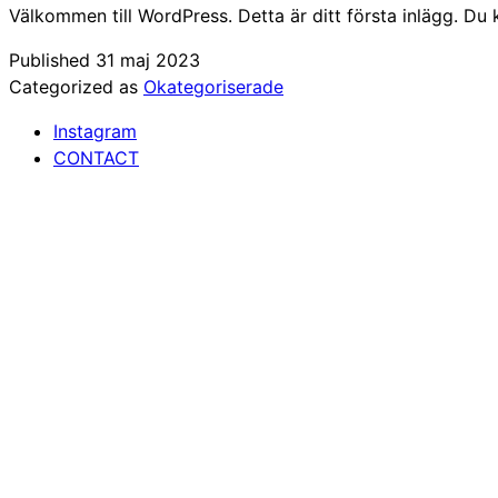
Välkommen till WordPress. Detta är ditt första inlägg. Du k
Published
31 maj 2023
Categorized as
Okategoriserade
Instagram
CONTACT