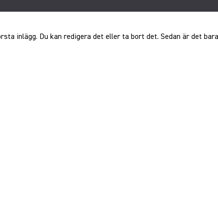
sta inlägg. Du kan redigera det eller ta bort det. Sedan är det bara